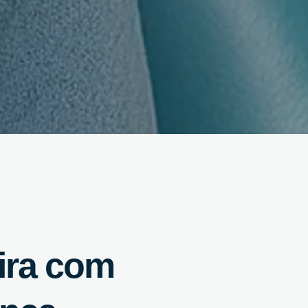
eira com