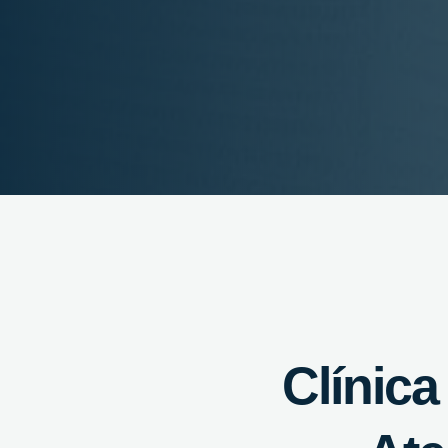
Clínica