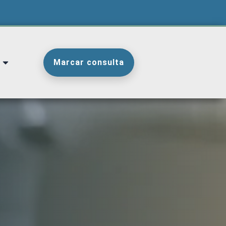
Marcar consulta