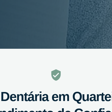
 Dentária em Quart